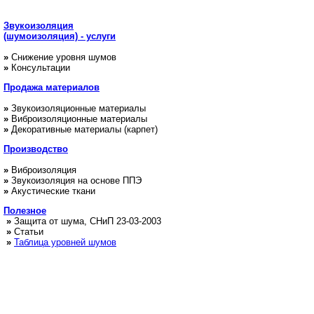
Звукоизоляция
(шумоизоляция) - услуги
»
Снижение уровня шумов
»
Консультации
Продажа
материалов
»
Звукоизоляционные материалы
»
Виброизоляционные материалы
»
Декоративные материалы (карпет)
Производство
»
Виброизоляция
»
Звукоизоляция на основе ППЭ
»
Акустические ткани
Полезное
»
Защита от шума, СНиП 23-03-2003
»
Статьи
»
Таблица уровней шумов