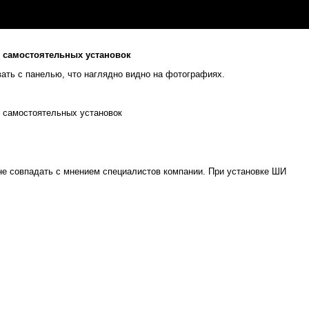
т самостоятельных установок
вать с панелью, что наглядно видно на фотографиях.
не совпадать с мнением специалистов компании. При установке ШИ