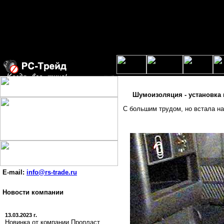
Шумоизоляция - установка 
С большим трудом, но встала на
E-mail:
info@rs-trade.ru
Новости компании
13.03.2023 г.
Новинка от компании Пропласт