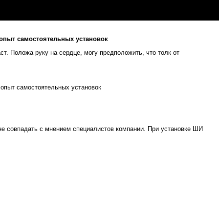
 опыт самостоятельных установок
т. Положа руку на сердце, могу предположить, что толк от
не совпадать с мнением специалистов компании. При установке ШИ