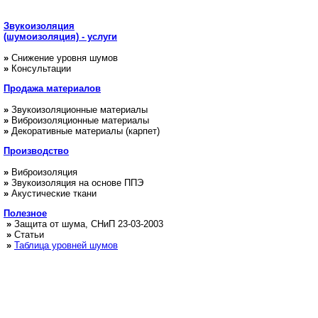
Звукоизоляция
(шумоизоляция) - услуги
»
Снижение уровня шумов
»
Консультации
Продажа
материалов
»
Звукоизоляционные материалы
»
Виброизоляционные материалы
»
Декоративные материалы (карпет)
Производство
»
Виброизоляция
»
Звукоизоляция на основе ППЭ
»
Акустические ткани
Полезное
»
Защита от шума, СНиП 23-03-2003
»
Статьи
»
Таблица уровней шумов